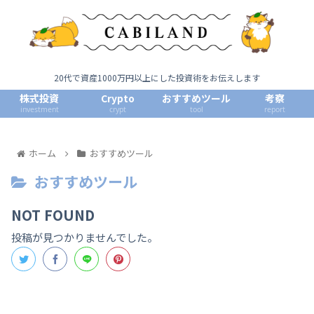
20代で資産1000万円以上にした投資術をお伝えします
株式投資
Crypto
おすすめツール
考察
investment
crypt
tool
report
ホーム
おすすめツール
おすすめツール
NOT FOUND
投稿が見つかりませんでした。