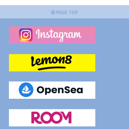
PAGE TOP