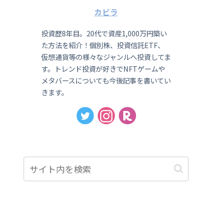
カビラ
投資歴8年目。20代で資産1,000万円築い
た方法を紹介！個別株、投資信託ETF、
仮想通貨等の様々なジャンルへ投資してま
す。トレンド投資が好きでNFTゲームや
メタバースについても今後記事を書いてい
きます。