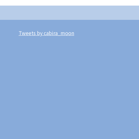
Tweets by cabira_moon