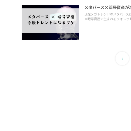
メタバース×暗号資産が
現在メガトレンドのメタバース
×暗号資産で生まれるウォレッ